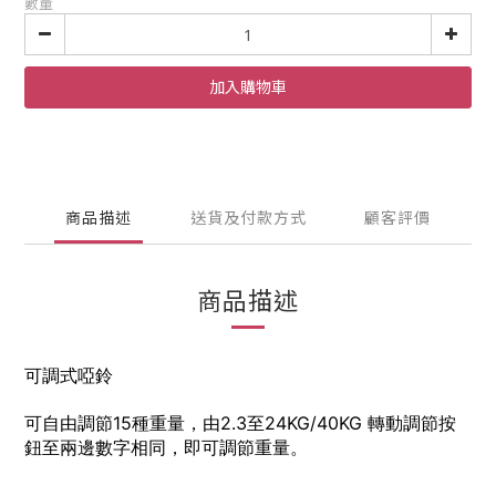
數量
加入購物車
商品描述
送貨及付款方式
顧客評價
商品描述
可調式啞鈴
可自由調節15種重量，由2.3至24KG/40KG 轉動調節按
鈕至兩邊數字相同，即可調節重量。