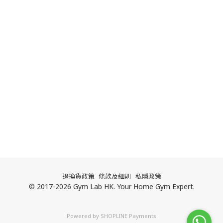
退換貨政策
條款及細則
私隱政策
© 2017-2026 Gym Lab HK. Your Home Gym Expert.
Powered by
SHOPLINE Payments