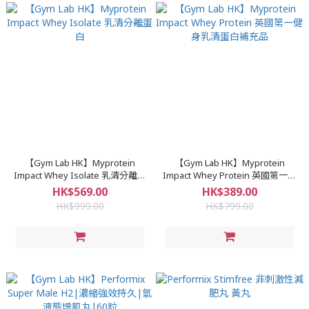
【Gym Lab HK】Myprotein
【Gym Lab HK】Myprotein
Impact Whey Isolate 乳清分離蛋
Impact Whey Protein 英國第一健
白
身乳清蛋白補充品
HK$569.00
HK$389.00
HK$999.00
HK$799.00