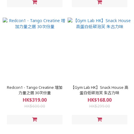
Redcon1 - Tango Creatine 增加
【Gym Lab HK】Snack House 高
力量之選 30次份量
蛋白低碳泡芙 朱古力味
HK$319.00
HK$168.00
HK$600.00
HK$299.00