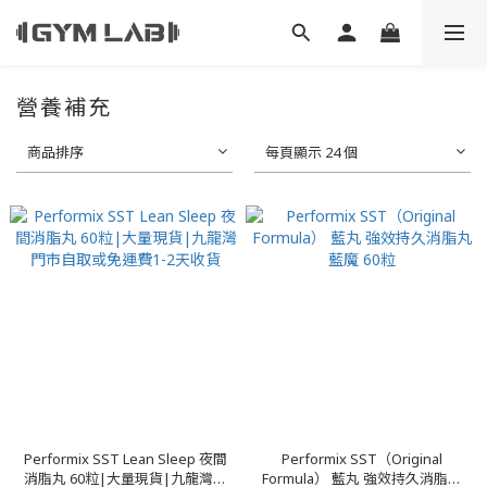
營養補充
商品排序
每頁顯示 24 個
Performix SST Lean Sleep 夜間
Performix SST（Original
消脂丸 60粒|大量現貨|九龍灣門
Formula） 藍丸 強效持久消脂丸