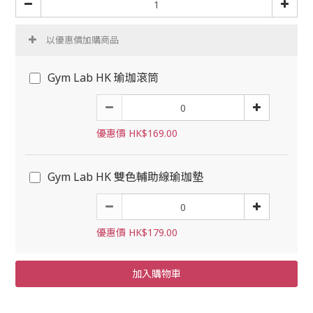
以優惠價加購商品
Gym Lab HK 瑜珈滾筒
優惠價 HK$169.00
Gym Lab HK 雙色輔助線瑜珈墊
優惠價 HK$179.00
加入購物車