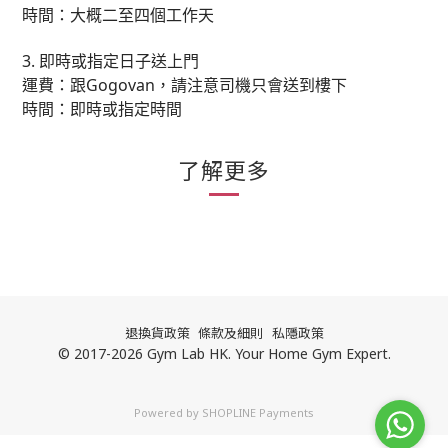
時間：大概二至四個工作天
3.
即時或指定日子送上門
Gogovan
運費：跟
，請注意司機只會送到樓下
時間：即時或指定時間
了解更多
退換貨政策
條款及細則
私隱政策
© 2017-2026 Gym Lab HK. Your Home Gym Expert.
Powered by
SHOPLINE Payments