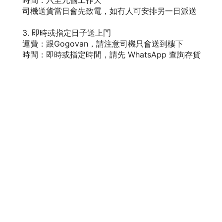
司機送貨當日會先致電，如冇人可安排另一日派送
3. 即時或指定日子送上門
運費：跟Gogovan，請注意司機只會送到樓下
時間：即時或指定時間，請先 WhatsApp 查詢存貨