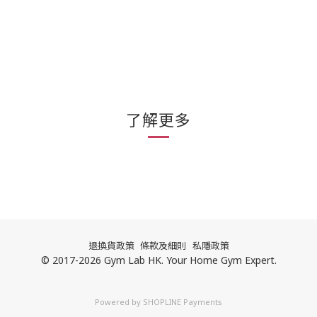
了解更多
退換貨政策
條款及細則
私隱政策
© 2017-2026 Gym Lab HK. Your Home Gym Expert.
Powered by
SHOPLINE Payments