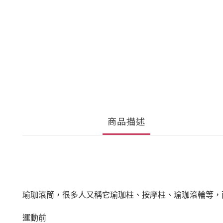
商品描述
瑜珈滾筒，很多人又稱它瑜珈柱、按摩柱、瑜珈滾輪等，
運動前