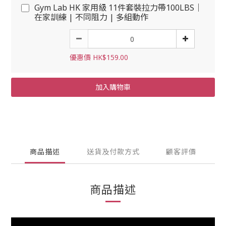
Gym Lab HK 家用級 11件套裝拉力帶100LBS｜
在家訓練 | 不同阻力 | 多組動作
優惠價 HK$159.00
加入購物車
商品描述
送貨及付款方式
顧客評價
商品描述