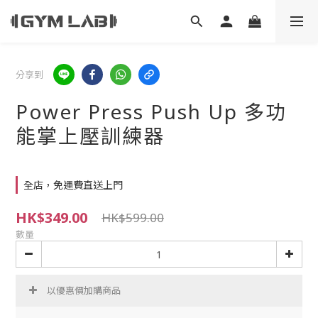
分享到
Power Press Push Up 多功
能掌上壓訓練器
全店，免運費直送上門
HK$349.00
HK$599.00
數量
以優惠價加購商品