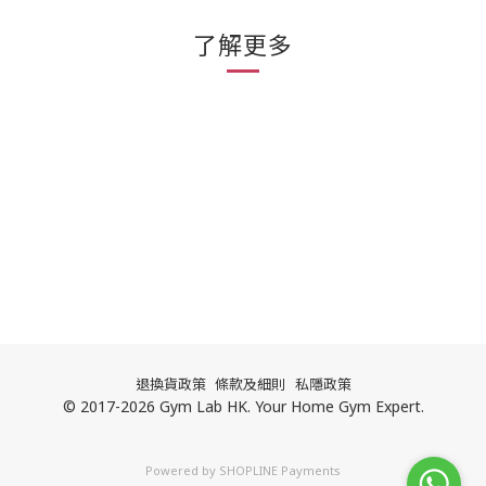
了解更多
退換貨政策
條款及細則
私隱政策
© 2017-2026 Gym Lab HK. Your Home Gym Expert.
Powered by
SHOPLINE Payments