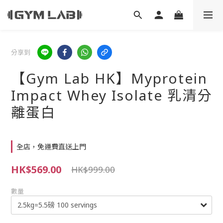
分享到
【Gym Lab HK】Myprotein
Impact Whey Isolate 乳清分
離蛋白
全店，免運費直送上門
HK$569.00
HK$999.00
數量