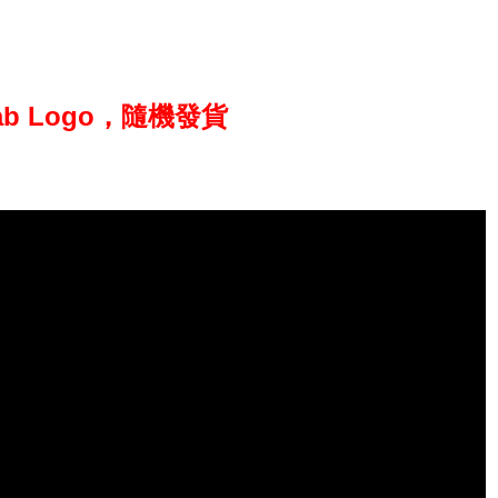
ab Logo，隨機發貨