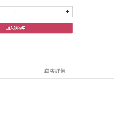
加入購物車
顧客評價