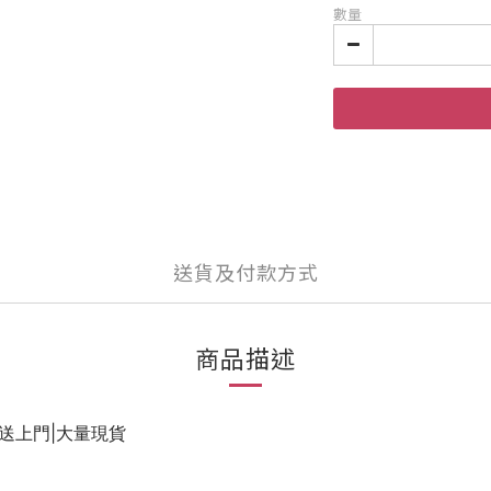
數量
送貨及付款方式
商品描述
送上門|大量現貨