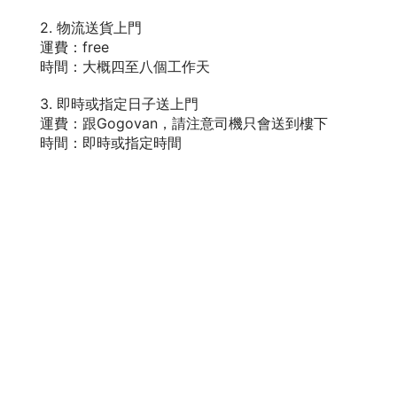
2. 物流送貨上門
運費：free
時間：大概四至八個工作天
3. 即時或指定日子送上門
運費：跟Gogovan，請注意司機只會送到樓下
時間：即時或指定時間