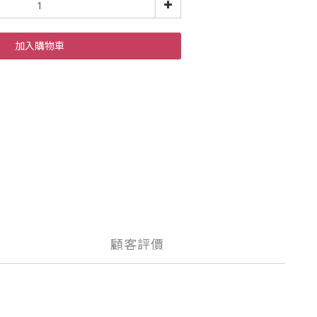
加入購物車
顧客評價