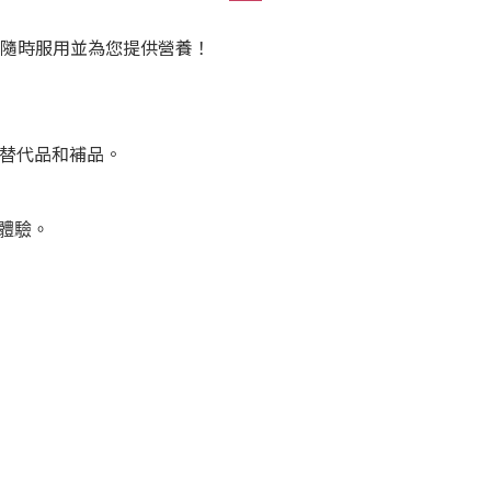
隨時服用並為您提供營養！
替代品和補品。
體驗。