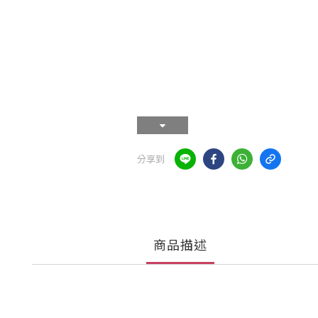
分享到
商品描述