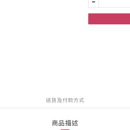
送貨及付款方式
商品描述