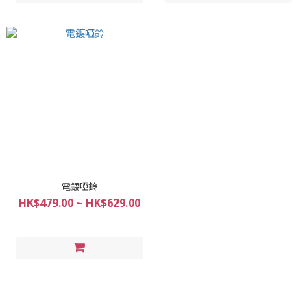
電鍍啞鈴
HK$479.00 ~ HK$629.00