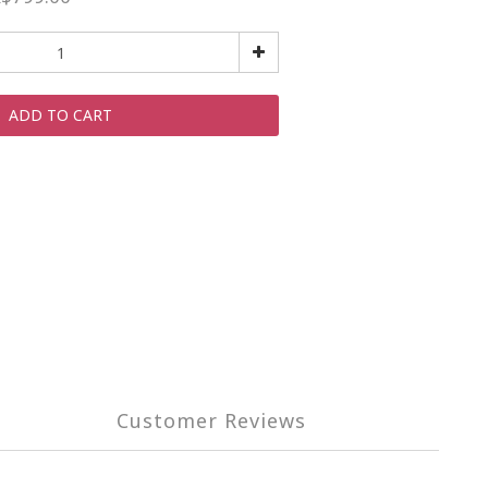
ADD TO CART
Customer Reviews