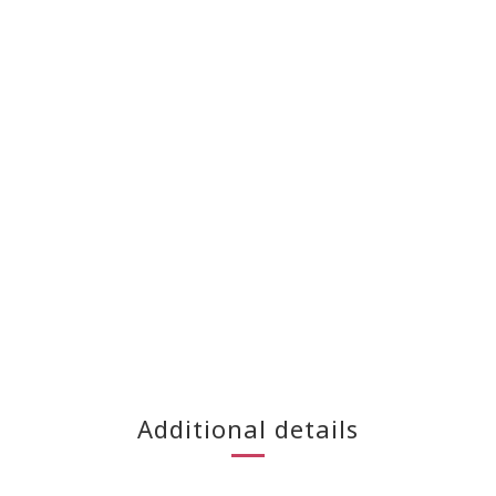
Additional details