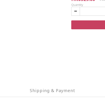
Quantity
Shipping & Payment