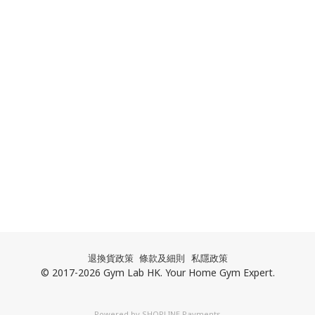
退換貨政策
條款及細則
私隱政策
© 2017-2026 Gym Lab HK. Your Home Gym Expert.
Powered by
SHOPLINE Payments