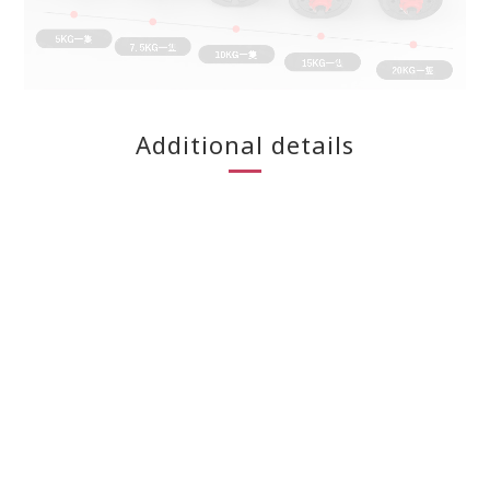
Additional details