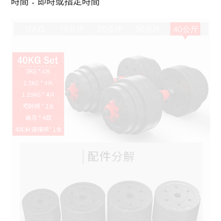
時間：即時或指定時間