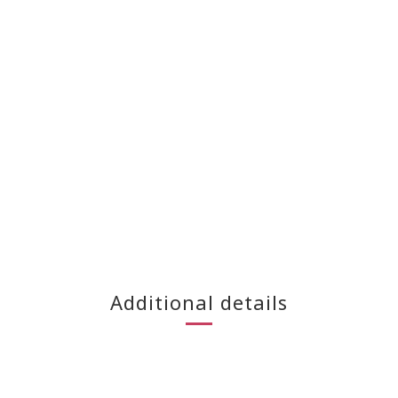
Additional details