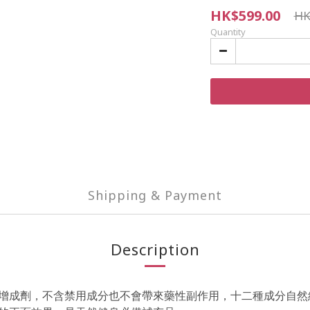
HK$599.00
HK
Quantity
Shipping & Payment
Description
激素睾酮增成劑，不含禁用成分也不會帶來藥性副作用，十二種成分自然維