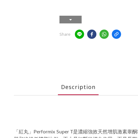
Share
Description
「紅丸」Performix Super T是濃縮強效天然增肌